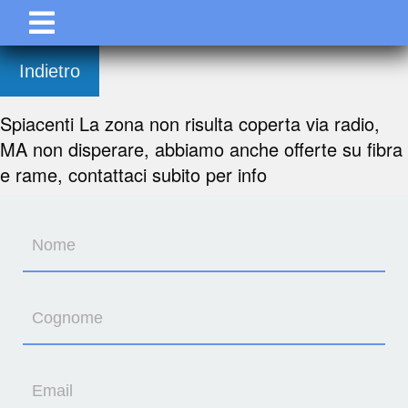
Indietro
Spiacenti La zona non risulta coperta via radio,
MA non disperare, abbiamo anche offerte su fibra
e rame, contattaci subito per info
Nome
Cognome
Email