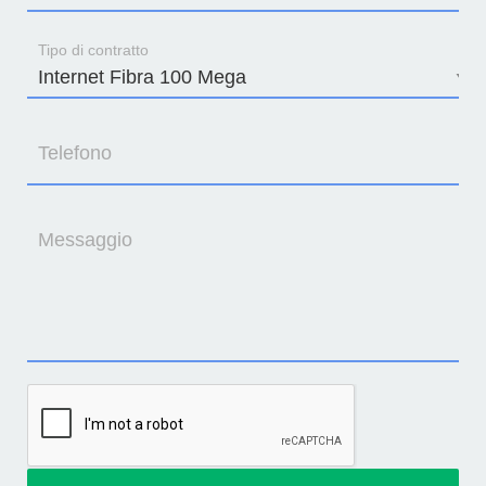
Tipo di contratto
Telefono
Messaggio