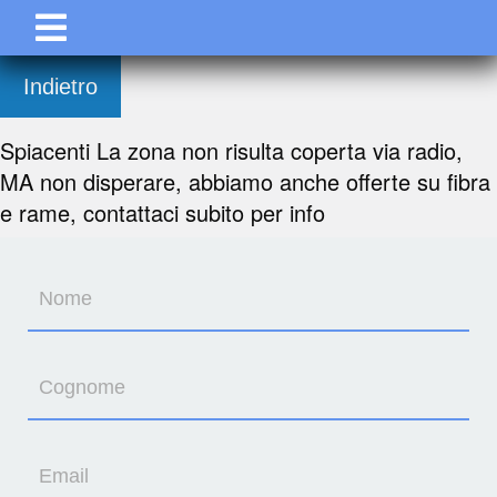
Indietro
Spiacenti La zona non risulta coperta via radio,
MA non disperare, abbiamo anche offerte su fibra
e rame, contattaci subito per info
Nome
Cognome
Email