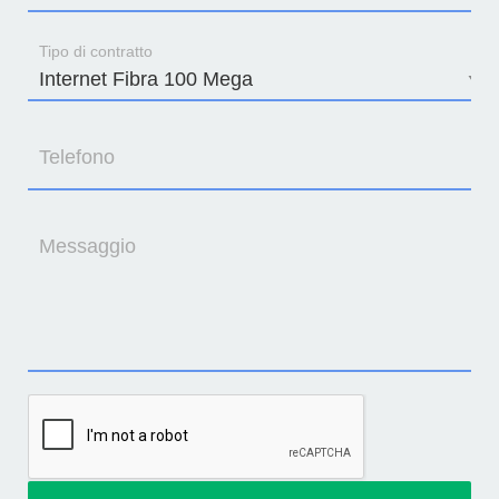
Tipo di contratto
Telefono
Messaggio