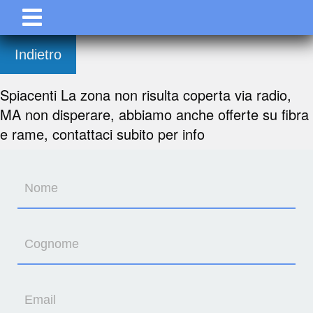
Indietro
Spiacenti La zona non risulta coperta via radio,
MA non disperare, abbiamo anche offerte su fibra
e rame, contattaci subito per info
Nome
Cognome
Email