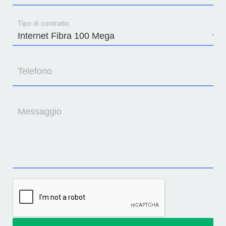
Tipo di contratto
Telefono
Messaggio