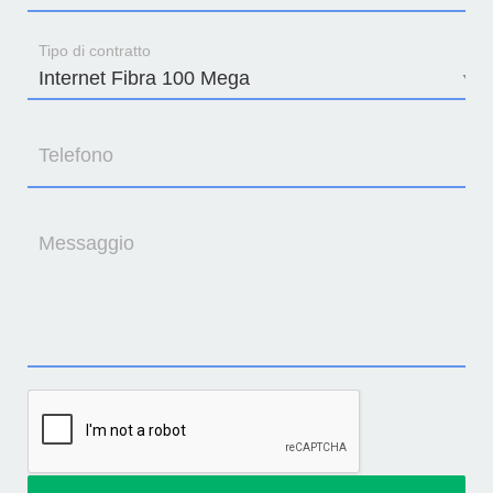
Tipo di contratto
Telefono
Messaggio