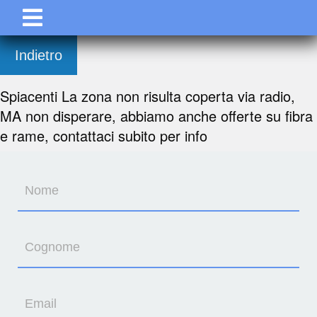
Indietro
Spiacenti La zona non risulta coperta via radio,
MA non disperare, abbiamo anche offerte su fibra
e rame, contattaci subito per info
Nome
Cognome
Email