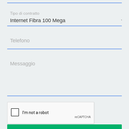
Tipo di contratto
Telefono
Messaggio