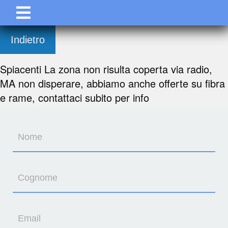
Indietro
Spiacenti La zona non risulta coperta via radio,
MA non disperare, abbiamo anche offerte su fibra
e rame, contattaci subito per info
Nome
Cognome
Email