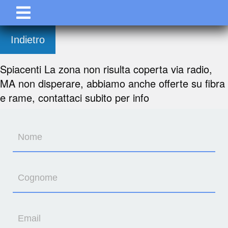
Indietro
Spiacenti La zona non risulta coperta via radio,
MA non disperare, abbiamo anche offerte su fibra
e rame, contattaci subito per info
Nome
Cognome
Email