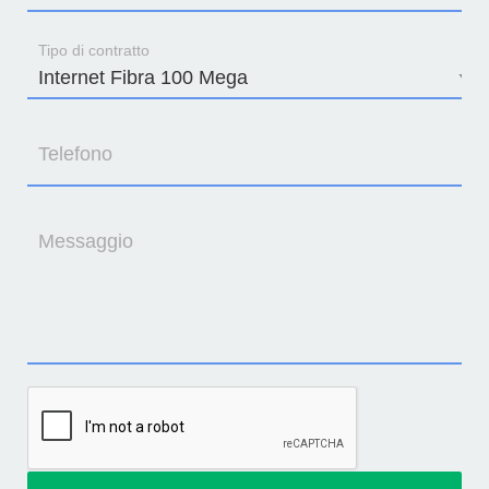
Tipo di contratto
Telefono
Messaggio