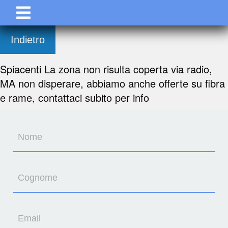
Indietro
Spiacenti La zona non risulta coperta via radio,
MA non disperare, abbiamo anche offerte su fibra
e rame, contattaci subito per info
Nome
Cognome
Email