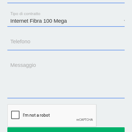
Tipo di contratto
Telefono
Messaggio