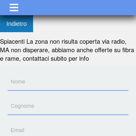
Indietro
Spiacenti La zona non risulta coperta via radio,
MA non disperare, abbiamo anche offerte su fibra
e rame, contattaci subito per info
Nome
Cognome
Email