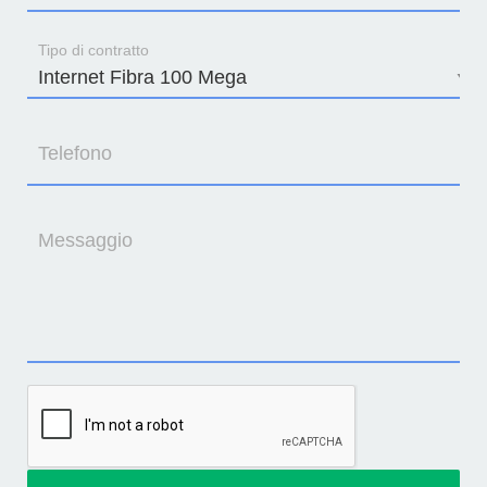
Tipo di contratto
Telefono
Messaggio