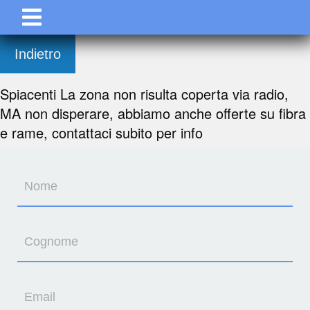
Indietro
Spiacenti La zona non risulta coperta via radio,
MA non disperare, abbiamo anche offerte su fibra
e rame, contattaci subito per info
Nome
Cognome
Email