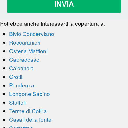
INVIA
Potrebbe anche interessarti la copertura a:
Bivio Concerviano
Roccaranieri
Osteria Mattioni
Capradosso
Calcariola
Grotti
Pendenza
Longone Sabino
Staffoli
Terme di Cotilia
Casali della fonte
Cerrettino