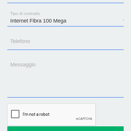
Tipo di contratto
Telefono
Messaggio