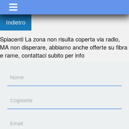
Indietro
Spiacenti La zona non risulta coperta via radio,
MA non disperare, abbiamo anche offerte su fibra
e rame, contattaci subito per info
Nome
Cognome
Email