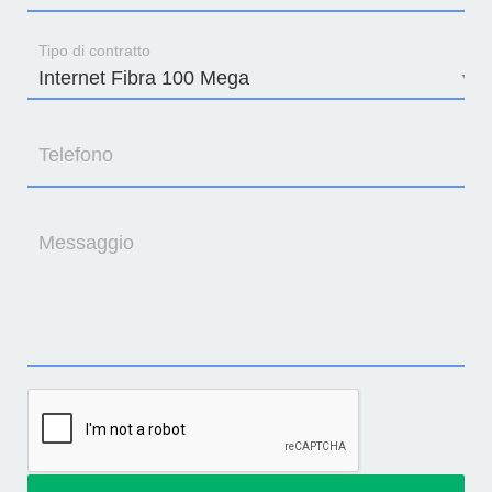
Tipo di contratto
Telefono
Messaggio