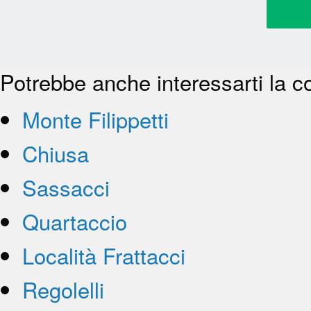
Potrebbe anche interessarti la c
Monte Filippetti
Chiusa
Sassacci
Quartaccio
Località Frattacci
Regolelli