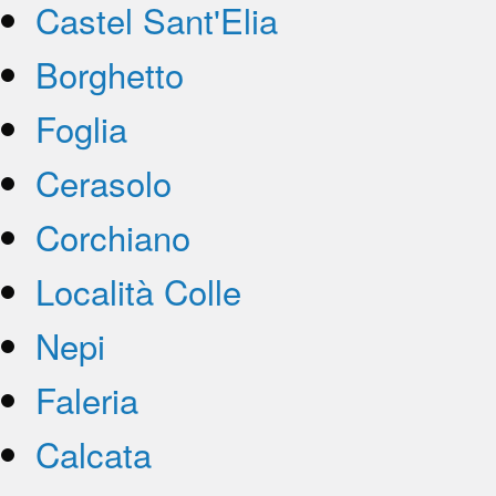
Castel Sant'Elia
Borghetto
Foglia
Cerasolo
Corchiano
Località Colle
Nepi
Faleria
Calcata