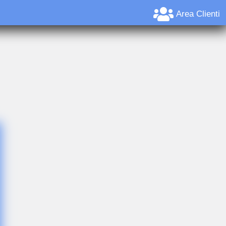
Area Clienti