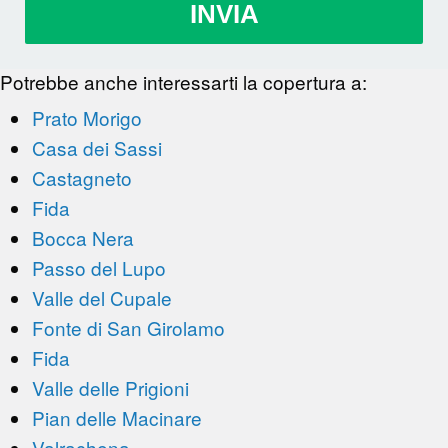
INVIA
Potrebbe anche interessarti la copertura a:
Prato Morigo
Casa dei Sassi
Castagneto
Fida
Bocca Nera
Passo del Lupo
Valle del Cupale
Fonte di San Girolamo
Fida
Valle delle Prigioni
Pian delle Macinare
Valrachena