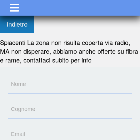
Indietro
Spiacenti La zona non risulta coperta via radio,
MA non disperare, abbiamo anche offerte su fibra
e rame, contattaci subito per info
Nome
Cognome
Email