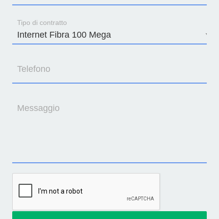
Tipo di contratto
Telefono
Messaggio