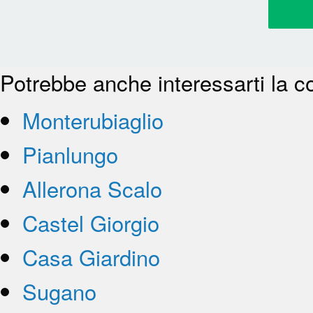
Potrebbe anche interessarti la c
Monterubiaglio
Pianlungo
Allerona Scalo
Castel Giorgio
Casa Giardino
Sugano