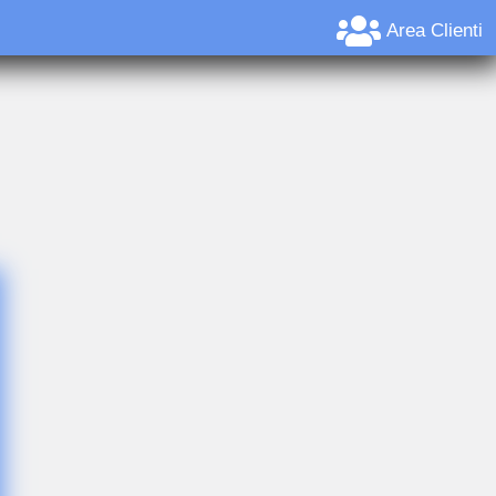
Area Clienti