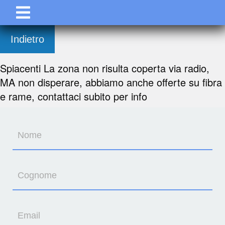
Indietro
Spiacenti La zona non risulta coperta via radio,
MA non disperare, abbiamo anche offerte su fibra
e rame, contattaci subito per info
Nome
Cognome
Email