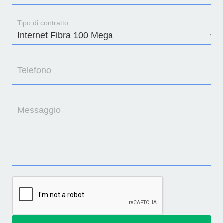
Tipo di contratto
Telefono
Messaggio