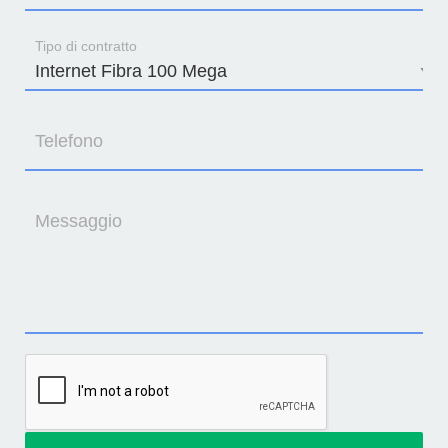
Tipo di contratto
Telefono
Messaggio