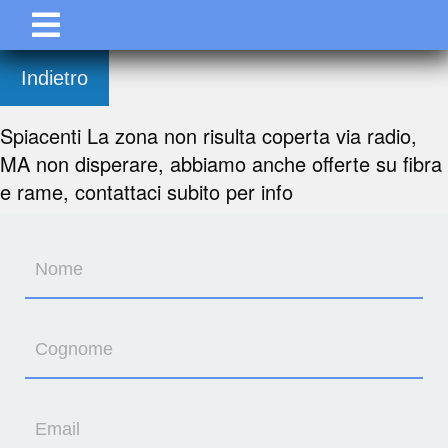
Indietro
Spiacenti La zona non risulta coperta via radio,
MA non disperare, abbiamo anche offerte su fibra
e rame, contattaci subito per info
Nome
Cognome
Email