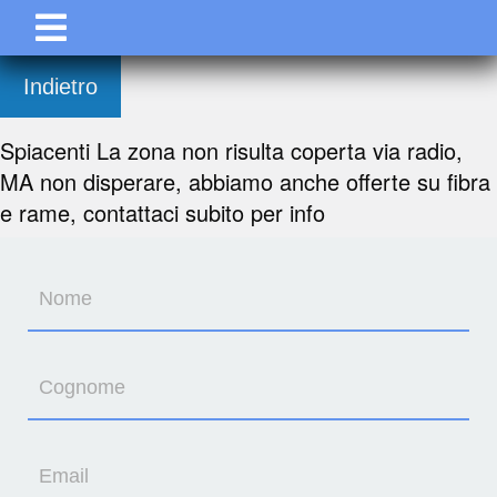
Indietro
Spiacenti La zona non risulta coperta via radio,
MA non disperare, abbiamo anche offerte su fibra
e rame, contattaci subito per info
Nome
Cognome
Email