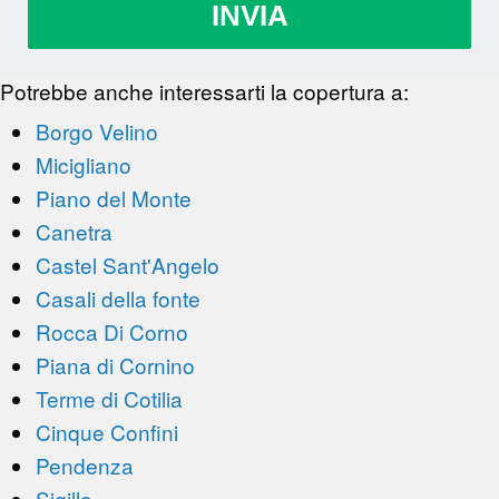
INVIA
Potrebbe anche interessarti la copertura a:
Borgo Velino
Micigliano
Piano del Monte
Canetra
Castel Sant'Angelo
Casali della fonte
Rocca Di Corno
Piana di Cornino
Terme di Cotilia
Cinque Confini
Pendenza
Sigillo