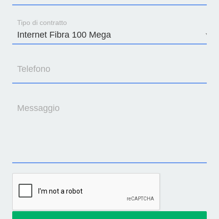
Tipo di contratto
Telefono
Messaggio